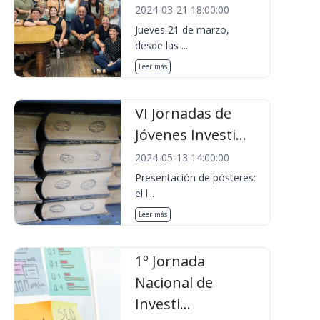
2024-03-21 18:00:00
Jueves 21 de marzo,
desde las ...
Leer más
VI Jornadas de
Jóvenes Investi...
2024-05-13 14:00:00
Presentación de pósteres:
el l...
Leer más
1º Jornada
Nacional de
Investi...