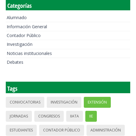
Categorías
Alumnado
Información General
Contador Público
Investigación
Noticias institucionales
Debates
Tags
CONVOCATORIAS
INVESTIGACIÓN
EXTENSIÓN
JORNADAS
CONGRESOS
IIATA
IIE
ESTUDIANTES
CONTADOR PÚBLICO
ADMINISTRACIÓN