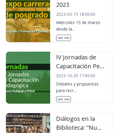
2023
2023-03-15 18:00:00
Miércoles 15 de marzo
desde la...
Leer más
IV Jornadas de
Capacitación Pe...
2023-10-20 17:00:00
Debates y propuestas
para recr...
Leer más
Diálogos en la
Biblioteca: "Nu...