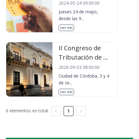
2024-05-24 09:00:00
Jueves 24 de mayo,
desde las 9...
Leer más
II Congreso de
Tributación de ...
2026-09-03 08:00:00
Ciudad de Córdoba, 3 y 4
de se...
Leer más
6 elementos en total:
1