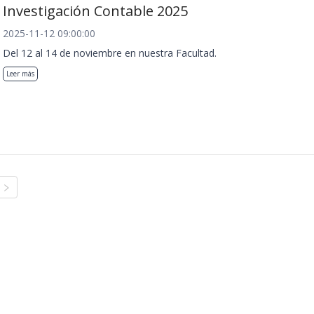
Investigación Contable 2025
2025-11-12 09:00:00
Del 12 al 14 de noviembre en nuestra Facultad.
Leer más