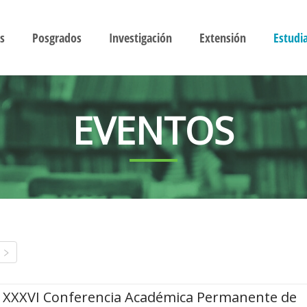
s
Posgrados
Investigación
Extensión
Estudi
EVENTOS
XXXVI Conferencia Académica Permanente de