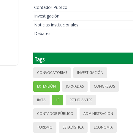
Contador Público
Investigación
Noticias institucionales
Debates
Tags
CONVOCATORIAS
INVESTIGACIÓN
EXTENSIÓN
JORNADAS
CONGRESOS
IIATA
IIE
ESTUDIANTES
CONTADOR PÚBLICO
ADMINISTRACIÓN
TURISMO
ESTADÍSTICA
ECONOMÍA