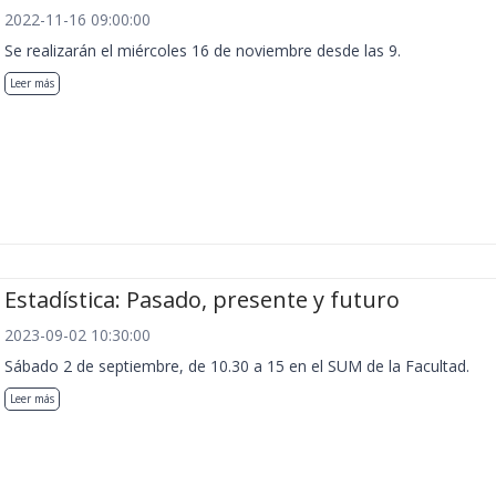
2022-11-16 09:00:00
Se realizarán el miércoles 16 de noviembre desde las 9.
Leer más
Estadística: Pasado, presente y futuro
2023-09-02 10:30:00
Sábado 2 de septiembre, de 10.30 a 15 en el SUM de la Facultad.
Leer más