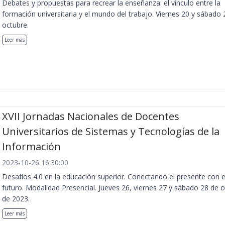
Debates y propuestas para recrear la enseñanza: el vínculo entre la
formación universitaria y el mundo del trabajo. Viernes 20 y sábado 
octubre.
Leer más
XVII Jornadas Nacionales de Docentes
Universitarios de Sistemas y Tecnologías de la
Información
2023-10-26 16:30:00
Desafíos 4.0 en la educación superior. Conectando el presente con e
futuro. Modalidad Presencial. Jueves 26, viernes 27 y sábado 28 de 
de 2023.
Leer más