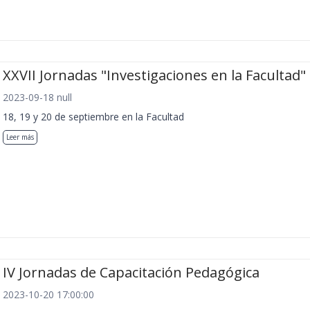
XXVII Jornadas "Investigaciones en la Facultad"
2023-09-18 null
18, 19 y 20 de septiembre en la Facultad
Leer más
IV Jornadas de Capacitación Pedagógica
2023-10-20 17:00:00