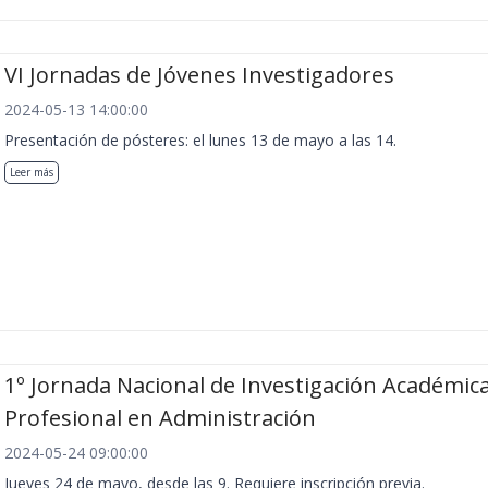
VI Jornadas de Jóvenes Investigadores
2024-05-13 14:00:00
Presentación de pósteres: el lunes 13 de mayo a las 14.
Leer más
1º Jornada Nacional de Investigación Académica
Profesional en Administración
2024-05-24 09:00:00
Jueves 24 de mayo, desde las 9. Requiere inscripción previa.