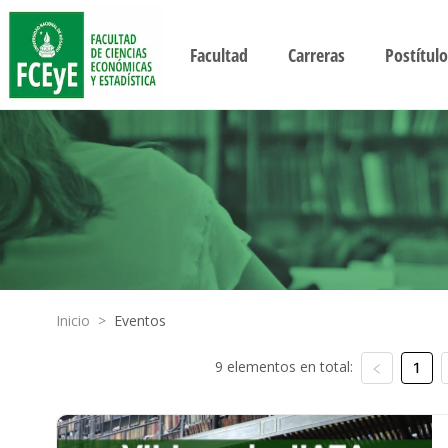
Facultad
Carreras
Postítulo
Inicio
>
Eventos
9 elementos en total:
1