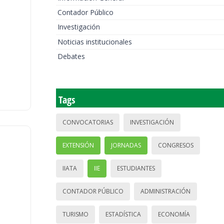
Contador Público
Investigación
Noticias institucionales
Debates
Tags
CONVOCATORIAS
INVESTIGACIÓN
EXTENSIÓN
JORNADAS
CONGRESOS
IIATA
IIE
ESTUDIANTES
CONTADOR PÚBLICO
ADMINISTRACIÓN
TURISMO
ESTADÍSTICA
ECONOMÍA