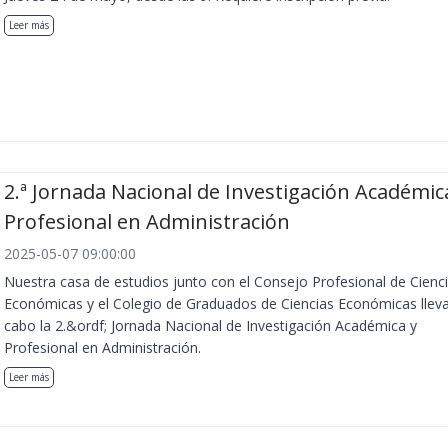
Leer más
2.ª Jornada Nacional de Investigación Académic
Profesional en Administración
2025-05-07 09:00:00
Nuestra casa de estudios junto con el Consejo Profesional de Cienc
Económicas y el Colegio de Graduados de Ciencias Económicas llev
cabo la 2.&ordf; Jornada Nacional de Investigación Académica y
Profesional en Administración.
Leer más