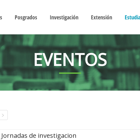
s
Posgrados
Investigación
Extensión
Estudi
EVENTOS
Jornadas de investigacion