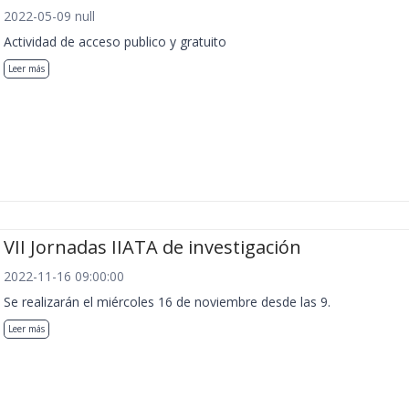
2022-05-09 null
Actividad de acceso publico y gratuito
Leer más
VII Jornadas IIATA de investigación
2022-11-16 09:00:00
Se realizarán el miércoles 16 de noviembre desde las 9.
Leer más