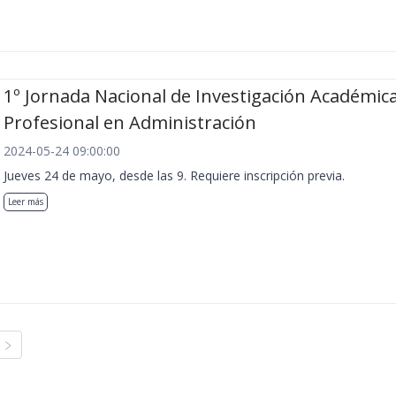
1º Jornada Nacional de Investigación Académica
Profesional en Administración
2024-05-24 09:00:00
Jueves 24 de mayo, desde las 9. Requiere inscripción previa.
Leer más