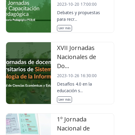
2023-10-20 17:00:00
Debates y propuestas
para recr...
Leer más
XVII Jornadas
Nacionales de
Do...
2023-10-26 16:30:00
Desafíos 4.0 en la
educación s...
Leer más
1º Jornada
Nacional de