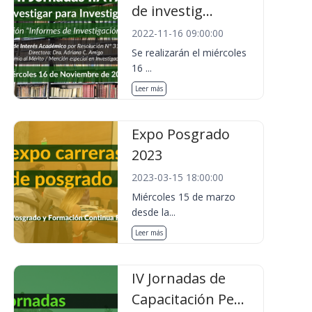
de investig...
2022-11-16 09:00:00
Se realizarán el miércoles
16 ...
Leer más
Expo Posgrado
2023
2023-03-15 18:00:00
Miércoles 15 de marzo
desde la...
Leer más
IV Jornadas de
Capacitación Pe...