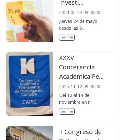
Investi...
2024-05-24 09:00:00
Jueves 24 de mayo,
desde las 9...
Leer más
XXXVI
Conferencia
Académica Pe...
2025-11-12 09:00:00
Del 12 al 14 de
noviembre en n...
Leer más
II Congreso de