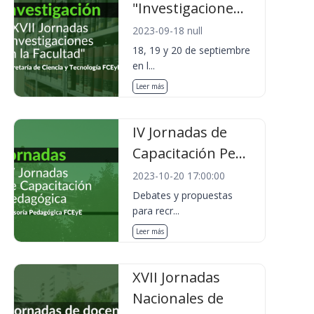
"Investigacione...
2023-09-18 null
18, 19 y 20 de septiembre
en l...
Leer más
IV Jornadas de
Capacitación Pe...
2023-10-20 17:00:00
Debates y propuestas
para recr...
Leer más
XVII Jornadas
Nacionales de