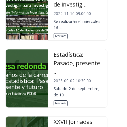
de investig...
2022-11-16 09:00:00
Se realizarán el miércoles
16 ...
Leer más
Estadística:
Pasado, presente
...
2023-09-02 10:30:00
Sábado 2 de septiembre,
de 10....
Leer más
XXVII Jornadas