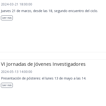
2024-03-21 18:00:00
Jueves 21 de marzo, desde las 18, segundo encuentro del ciclo.
Leer más
VI Jornadas de Jóvenes Investigadores
2024-05-13 14:00:00
Presentación de pósteres: el lunes 13 de mayo a las 14.
Leer más