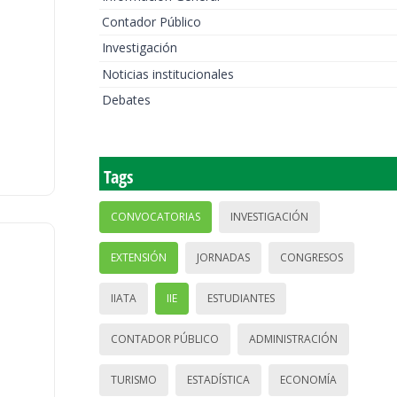
Contador Público
Investigación
Noticias institucionales
Debates
Tags
CONVOCATORIAS
INVESTIGACIÓN
EXTENSIÓN
JORNADAS
CONGRESOS
IIATA
IIE
ESTUDIANTES
CONTADOR PÚBLICO
ADMINISTRACIÓN
TURISMO
ESTADÍSTICA
ECONOMÍA