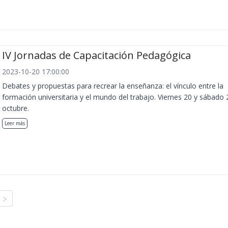
IV Jornadas de Capacitación Pedagógica
2023-10-20 17:00:00
Debates y propuestas para recrear la enseñanza: el vínculo entre la
formación universitaria y el mundo del trabajo. Viernes 20 y sábado 
octubre.
Leer más