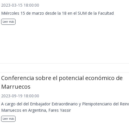
2023-03-15 18:00:00
Miércoles 15 de marzo desde la 18 en el SUM de la Facultad
Leer más
Conferencia sobre el potencial económico de
Marruecos
2023-09-19 18:00:00
A cargo del del Embajador Extraordinario y Plenipotenciario del Rein
Marruecos en Argentina, Fares Yassir
Leer más