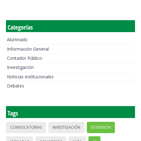
Categorías
Alumnado
Información General
Contador Público
Investigación
Noticias institucionales
Debates
Tags
CONVOCATORIAS
INVESTIGACIÓN
EXTENSIÓN