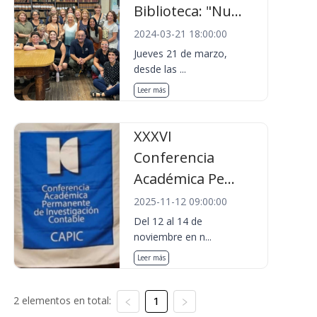
Biblioteca: "Nu...
2024-03-21 18:00:00
Jueves 21 de marzo,
desde las ...
Leer más
XXXVI
Conferencia
Académica Pe...
2025-11-12 09:00:00
Del 12 al 14 de
noviembre en n...
Leer más
2 elementos en total:
1