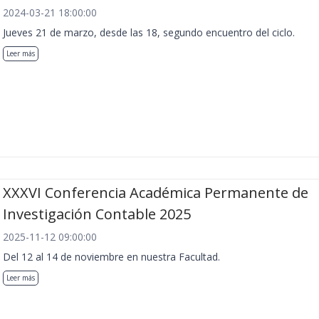
2024-03-21 18:00:00
Jueves 21 de marzo, desde las 18, segundo encuentro del ciclo.
Leer más
XXXVI Conferencia Académica Permanente de
Investigación Contable 2025
2025-11-12 09:00:00
Del 12 al 14 de noviembre en nuestra Facultad.
Leer más