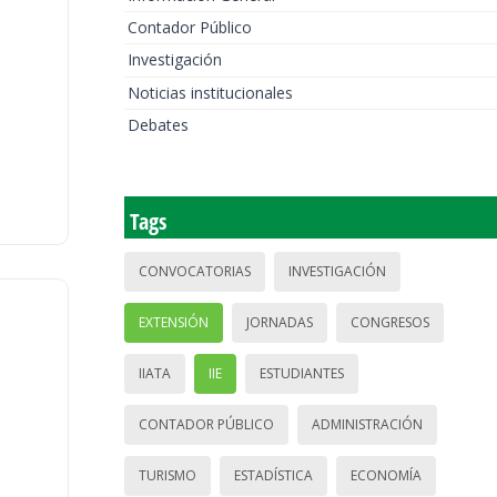
Contador Público
Investigación
Noticias institucionales
Debates
Tags
CONVOCATORIAS
INVESTIGACIÓN
EXTENSIÓN
JORNADAS
CONGRESOS
IIATA
IIE
ESTUDIANTES
CONTADOR PÚBLICO
ADMINISTRACIÓN
TURISMO
ESTADÍSTICA
ECONOMÍA