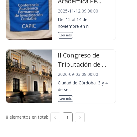
Académica Pe...
2025-11-12 09:00:00
Del 12 al 14 de
noviembre en n...
Leer más
II Congreso de
Tributación de ...
2026-09-03 08:00:00
Ciudad de Córdoba, 3 y 4
de se...
Leer más
8 elementos en total:
1