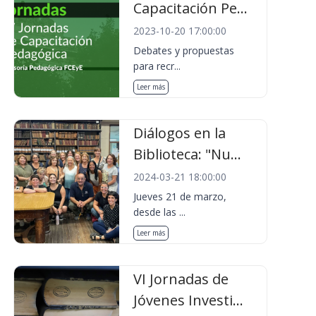
Capacitación Pe...
2023-10-20 17:00:00
Debates y propuestas
para recr...
Leer más
Diálogos en la
Biblioteca: "Nu...
2024-03-21 18:00:00
Jueves 21 de marzo,
desde las ...
Leer más
VI Jornadas de
Jóvenes Investi...