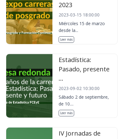
2023
2023-03-15 18:00:00
Miércoles 15 de marzo
desde la...
Leer más
Estadística:
Pasado, presente
...
2023-09-02 10:30:00
Sábado 2 de septiembre,
de 10....
Leer más
IV Jornadas de