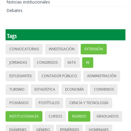
Noticias institucionales
Debates
Tags
CONVOCATORIAS
INVESTIGACIÓN
EXTENSIÓN
JORNADAS
CONGRESOS
IIATA
IIE
ESTUDIANTES
CONTADOR PÚBLICO
ADMINISTRACIÓN
TURISMO
ESTADÍSTICA
ECONOMÍA
CONVENIOS
POSGRADO
POSTÍTULOS
CIENCIA Y TECNOLOGÍA
INSTITUCIONALES
CURSOS
INGRESO
GRADUADOS
EXÁMENES
GÉNERO
EFEMÉRIDES
HOMENAJES