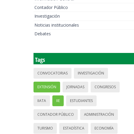
Contador Público
Investigación
Noticias institucionales
Debates
Tags
CONVOCATORIAS
INVESTIGACIÓN
EXTENSIÓN
JORNADAS
CONGRESOS
IIATA
IIE
ESTUDIANTES
CONTADOR PÚBLICO
ADMINISTRACIÓN
TURISMO
ESTADÍSTICA
ECONOMÍA