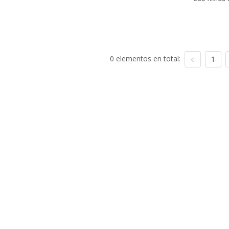
0 elementos en total:
1