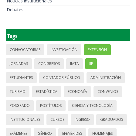
Noticias institucionales
Debates
Tags
CONVOCATORIAS
INVESTIGACIÓN
EXTENSIÓN
JORNADAS
CONGRESOS
IIATA
IIE
ESTUDIANTES
CONTADOR PÚBLICO
ADMINISTRACIÓN
TURISMO
ESTADÍSTICA
ECONOMÍA
CONVENIOS
POSGRADO
POSTÍTULOS
CIENCIA Y TECNOLOGÍA
INSTITUCIONALES
CURSOS
INGRESO
GRADUADOS
EXÁMENES
GÉNERO
EFEMÉRIDES
HOMENAJES