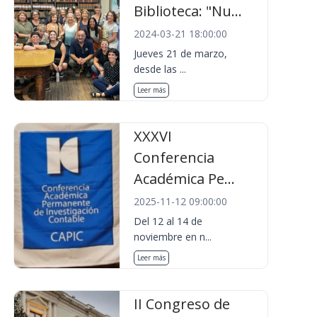
Biblioteca: "Nu...
2024-03-21 18:00:00
Jueves 21 de marzo,
desde las ...
Leer más
XXXVI
Conferencia
Académica Pe...
2025-11-12 09:00:00
Del 12 al 14 de
noviembre en n...
Leer más
II Congreso de