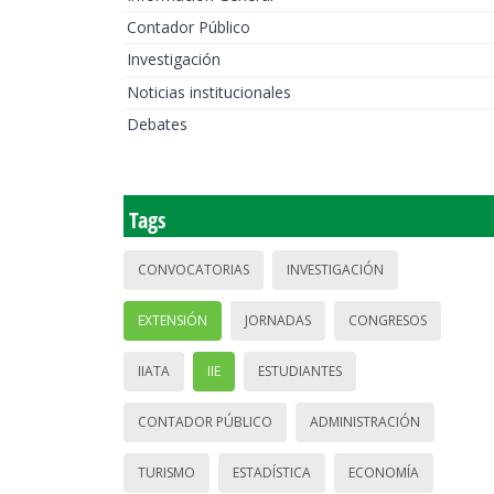
Contador Público
Investigación
Noticias institucionales
Debates
Tags
CONVOCATORIAS
INVESTIGACIÓN
EXTENSIÓN
JORNADAS
CONGRESOS
IIATA
IIE
ESTUDIANTES
CONTADOR PÚBLICO
ADMINISTRACIÓN
TURISMO
ESTADÍSTICA
ECONOMÍA