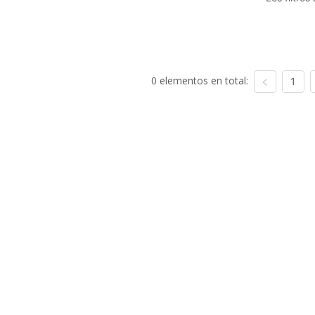
0 elementos en total:
1