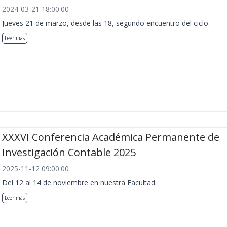
2024-03-21 18:00:00
Jueves 21 de marzo, desde las 18, segundo encuentro del ciclo.
Leer más
XXXVI Conferencia Académica Permanente de
Investigación Contable 2025
2025-11-12 09:00:00
Del 12 al 14 de noviembre en nuestra Facultad.
Leer más