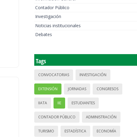
Contador Público
Investigación
Noticias institucionales
Debates
Tags
CONVOCATORIAS
INVESTIGACIÓN
EXTENSIÓN
JORNADAS
CONGRESOS
IIATA
IIE
ESTUDIANTES
CONTADOR PÚBLICO
ADMINISTRACIÓN
TURISMO
ESTADÍSTICA
ECONOMÍA