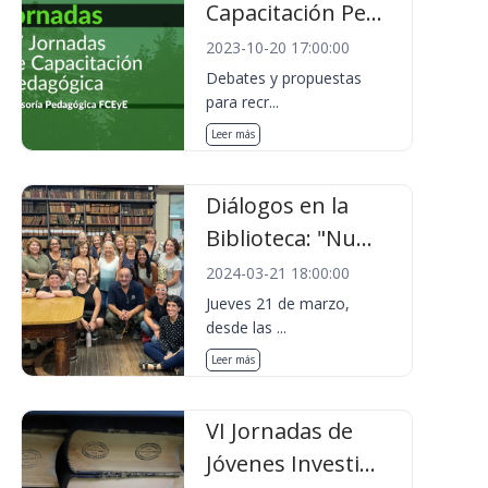
Capacitación Pe...
2023-10-20 17:00:00
Debates y propuestas
para recr...
Leer más
Diálogos en la
Biblioteca: "Nu...
2024-03-21 18:00:00
Jueves 21 de marzo,
desde las ...
Leer más
VI Jornadas de
Jóvenes Investi...