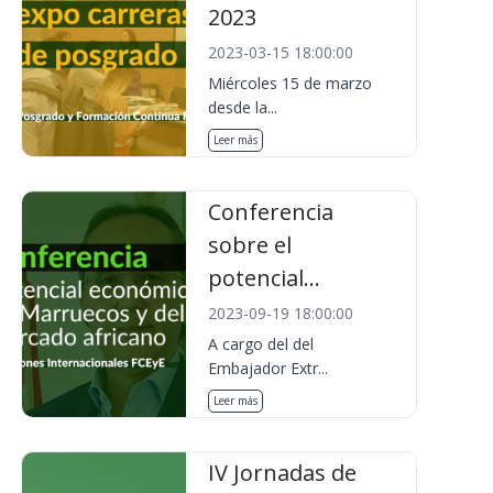
2023
2023-03-15 18:00:00
Miércoles 15 de marzo
desde la...
Leer más
Conferencia
sobre el
potencial...
2023-09-19 18:00:00
A cargo del del
Embajador Extr...
Leer más
IV Jornadas de