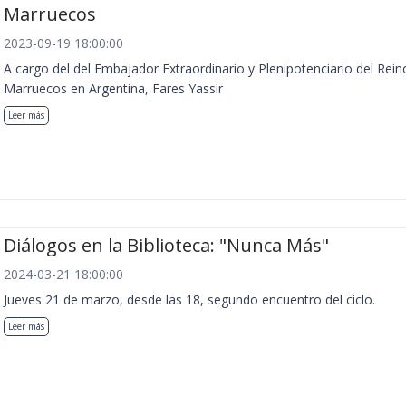
Marruecos
2023-09-19 18:00:00
A cargo del del Embajador Extraordinario y Plenipotenciario del Rein
Marruecos en Argentina, Fares Yassir
Leer más
Diálogos en la Biblioteca: "Nunca Más"
2024-03-21 18:00:00
Jueves 21 de marzo, desde las 18, segundo encuentro del ciclo.
Leer más