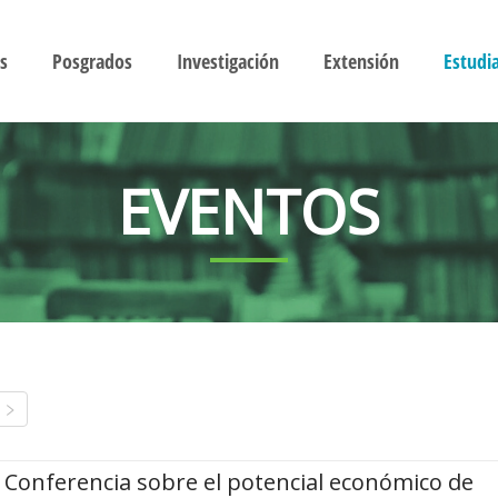
s
Posgrados
Investigación
Extensión
Estudi
EVENTOS
Conferencia sobre el potencial económico de