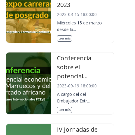
2023
2023-03-15 18:00:00
Miércoles 15 de marzo
desde la...
Leer más
Conferencia
sobre el
potencial...
2023-09-19 18:00:00
A cargo del del
Embajador Extr...
Leer más
IV Jornadas de