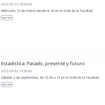
2023-03-15 18:00:00
Miércoles 15 de marzo desde la 18 en el SUM de la Facultad
Leer más
Estadística: Pasado, presente y futuro
2023-09-02 10:30:00
Sábado 2 de septiembre, de 10.30 a 15 en el SUM de la Facultad.
Leer más