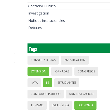
Contador Público
Investigación
Noticias institucionales
Debates
Tags
CONVOCATORIAS
INVESTIGACIÓN
EXTENSIÓN
JORNADAS
CONGRESOS
IIATA
IIE
ESTUDIANTES
CONTADOR PÚBLICO
ADMINISTRACIÓN
TURISMO
ESTADÍSTICA
ECONOMÍA