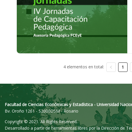
4 elementos en total:
1
Facultad de Ciencias Económicas y Estadística - Universidad Nacio
Bv. Oroño 1261 - S2000DSM - Rosario
Copyright © 2021. All Rights Reserved.
Desarrollado a partir de herramientas libres por la Dirección de T