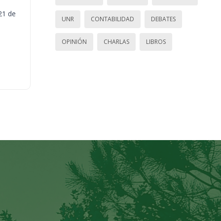
21 de
UNR
CONTABILIDAD
DEBATES
OPINIÓN
CHARLAS
LIBROS