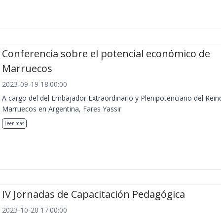
Conferencia sobre el potencial económico de
Marruecos
2023-09-19 18:00:00
A cargo del del Embajador Extraordinario y Plenipotenciario del Rein
Marruecos en Argentina, Fares Yassir
Leer más
IV Jornadas de Capacitación Pedagógica
2023-10-20 17:00:00