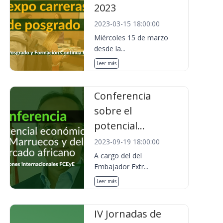
2023
2023-03-15 18:00:00
Miércoles 15 de marzo
desde la...
Leer más
Conferencia
sobre el
potencial...
2023-09-19 18:00:00
A cargo del del
Embajador Extr...
Leer más
IV Jornadas de