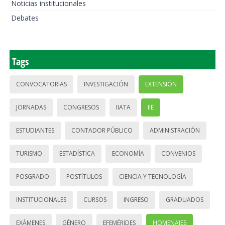
Noticias institucionales
Debates
Tags
CONVOCATORIAS
INVESTIGACIÓN
EXTENSIÓN
JORNADAS
CONGRESOS
IIATA
IIE
ESTUDIANTES
CONTADOR PÚBLICO
ADMINISTRACIÓN
TURISMO
ESTADÍSTICA
ECONOMÍA
CONVENIOS
POSGRADO
POSTÍTULOS
CIENCIA Y TECNOLOGÍA
INSTITUCIONALES
CURSOS
INGRESO
GRADUADOS
EXÁMENES
GÉNERO
EFEMÉRIDES
HOMENAJES