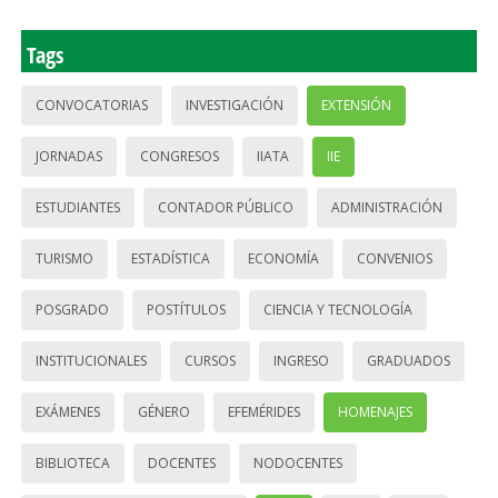
Tags
CONVOCATORIAS
INVESTIGACIÓN
EXTENSIÓN
JORNADAS
CONGRESOS
IIATA
IIE
ESTUDIANTES
CONTADOR PÚBLICO
ADMINISTRACIÓN
TURISMO
ESTADÍSTICA
ECONOMÍA
CONVENIOS
POSGRADO
POSTÍTULOS
CIENCIA Y TECNOLOGÍA
INSTITUCIONALES
CURSOS
INGRESO
GRADUADOS
EXÁMENES
GÉNERO
EFEMÉRIDES
HOMENAJES
BIBLIOTECA
DOCENTES
NODOCENTES