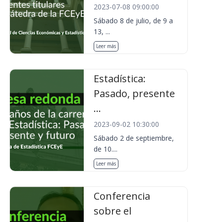
2023-07-08 09:00:00
Sábado 8 de julio, de 9 a
13, ...
Leer más
Estadística:
Pasado, presente
...
2023-09-02 10:30:00
Sábado 2 de septiembre,
de 10....
Leer más
Conferencia
sobre el