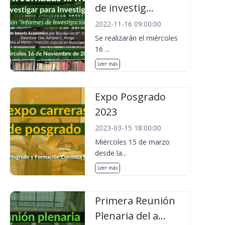
de investig...
2022-11-16 09:00:00
Se realizarán el miércoles
16 ...
Leer más
Expo Posgrado
2023
2023-03-15 18:00:00
Miércoles 15 de marzo
desde la...
Leer más
Primera Reunión
Plenaria del a...