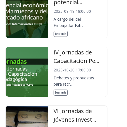
potencial...
2023-09-19 18:00:00
A cargo del del
Embajador Extr...
Leer más
IV Jornadas de
Capacitación Pe...
2023-10-20 17:00:00
Debates y propuestas
para recr...
Leer más
VI Jornadas de
Jóvenes Investi...