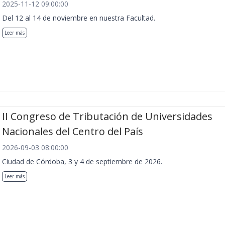
2025-11-12 09:00:00
Del 12 al 14 de noviembre en nuestra Facultad.
Leer más
II Congreso de Tributación de Universidades
Nacionales del Centro del País
2026-09-03 08:00:00
Ciudad de Córdoba, 3 y 4 de septiembre de 2026.
Leer más