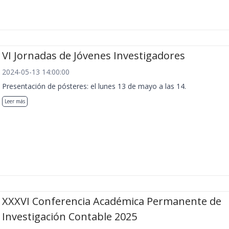
VI Jornadas de Jóvenes Investigadores
2024-05-13 14:00:00
Presentación de pósteres: el lunes 13 de mayo a las 14.
Leer más
XXXVI Conferencia Académica Permanente de
Investigación Contable 2025