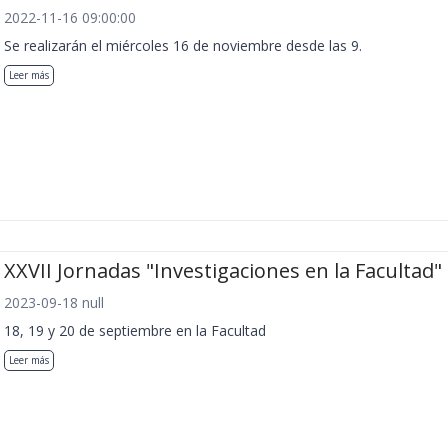
2022-11-16 09:00:00
Se realizarán el miércoles 16 de noviembre desde las 9.
Leer más
XXVII Jornadas "Investigaciones en la Facultad"
2023-09-18 null
18, 19 y 20 de septiembre en la Facultad
Leer más