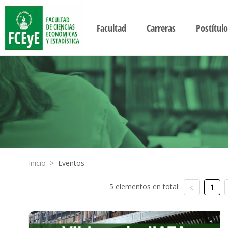
Facultad
Carreras
Postítulo
Inicio
>
Eventos
5 elementos en total:
1