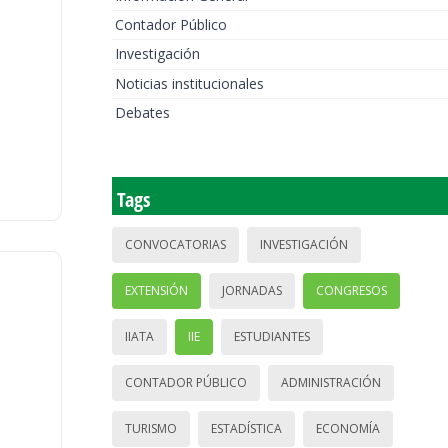
Contador Público
Investigación
Noticias institucionales
Debates
Tags
CONVOCATORIAS
INVESTIGACIÓN
EXTENSIÓN
JORNADAS
CONGRESOS
IIATA
IIE
ESTUDIANTES
CONTADOR PÚBLICO
ADMINISTRACIÓN
TURISMO
ESTADÍSTICA
ECONOMÍA