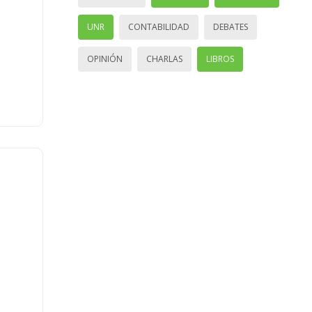
UNR
CONTABILIDAD
DEBATES
OPINIÓN
CHARLAS
LIBROS