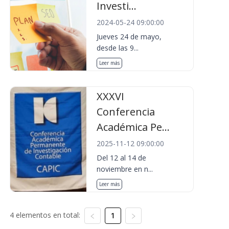
Investi...
2024-05-24 09:00:00
Jueves 24 de mayo,
desde las 9...
Leer más
XXXVI
Conferencia
Académica Pe...
2025-11-12 09:00:00
Del 12 al 14 de
noviembre en n...
Leer más
4 elementos en total:
1