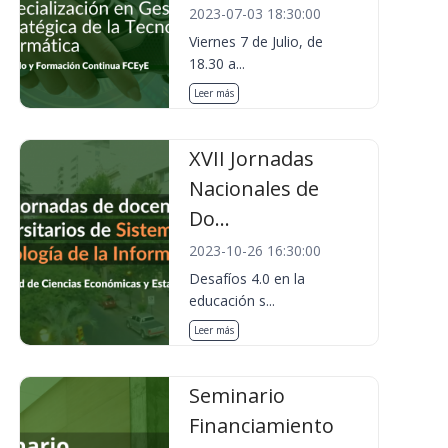
2023-07-03 18:30:00
Viernes 7 de Julio, de
18.30 a...
Leer más
XVII Jornadas
Nacionales de
Do...
2023-10-26 16:30:00
Desafíos 4.0 en la
educación s...
Leer más
Seminario
Financiamiento