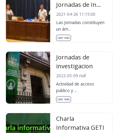
Jornadas de In...
2021-04-26 11:15:00
Las Jornadas constituyen
un ám...
Leer más
Jornadas de
investigacion
2022-05-09 null
Actividad de acceso
publico y ...
Leer más
Charla
Informativa GETI