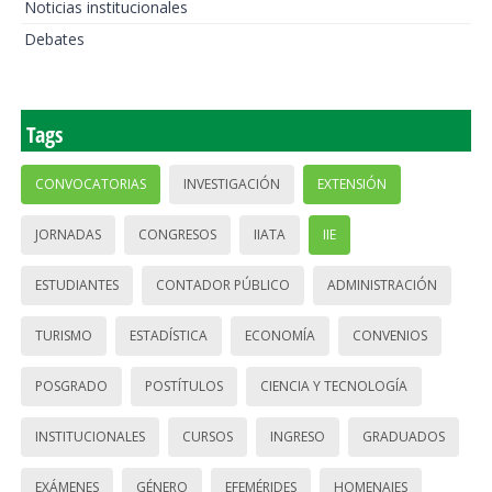
Noticias institucionales
Debates
Tags
CONVOCATORIAS
INVESTIGACIÓN
EXTENSIÓN
JORNADAS
CONGRESOS
IIATA
IIE
ESTUDIANTES
CONTADOR PÚBLICO
ADMINISTRACIÓN
TURISMO
ESTADÍSTICA
ECONOMÍA
CONVENIOS
POSGRADO
POSTÍTULOS
CIENCIA Y TECNOLOGÍA
INSTITUCIONALES
CURSOS
INGRESO
GRADUADOS
EXÁMENES
GÉNERO
EFEMÉRIDES
HOMENAJES