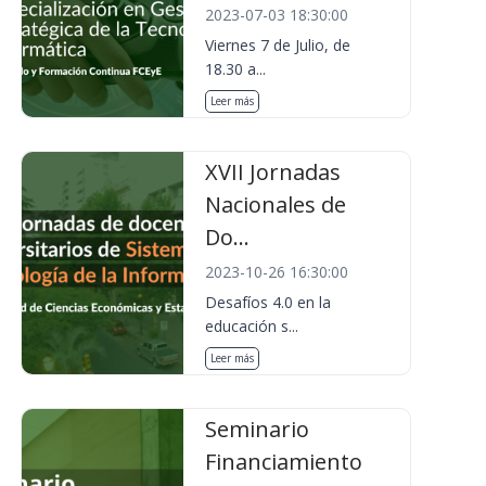
2023-07-03 18:30:00
Viernes 7 de Julio, de
18.30 a...
Leer más
XVII Jornadas
Nacionales de
Do...
2023-10-26 16:30:00
Desafíos 4.0 en la
educación s...
Leer más
Seminario
Financiamiento