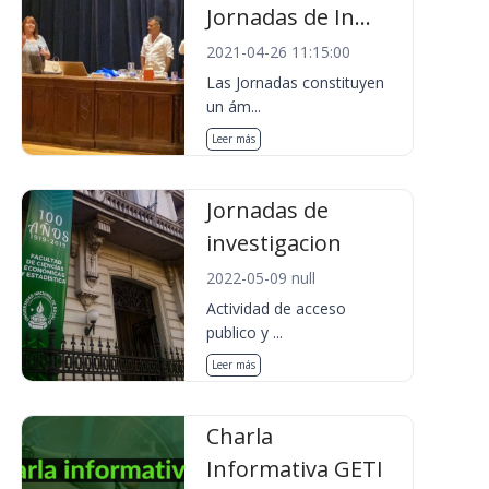
Jornadas de In...
2021-04-26 11:15:00
Las Jornadas constituyen
un ám...
Leer más
Jornadas de
investigacion
2022-05-09 null
Actividad de acceso
publico y ...
Leer más
Charla
Informativa GETI