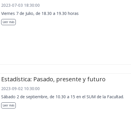
2023-07-03 18:30:00
Viernes 7 de Julio, de 18.30 a 19.30 horas
Leer más
Estadística: Pasado, presente y futuro
2023-09-02 10:30:00
Sábado 2 de septiembre, de 10.30 a 15 en el SUM de la Facultad.
Leer más