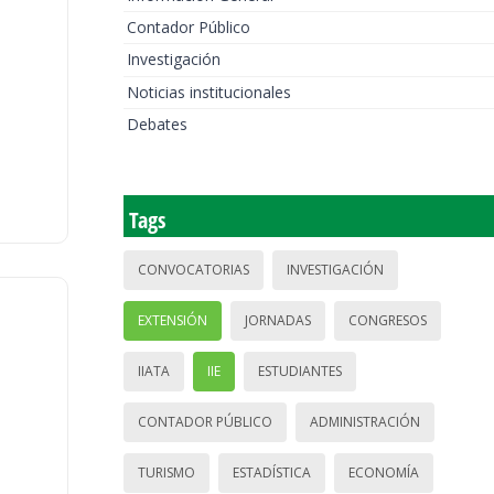
Contador Público
Investigación
Noticias institucionales
Debates
Tags
CONVOCATORIAS
INVESTIGACIÓN
EXTENSIÓN
JORNADAS
CONGRESOS
IIATA
IIE
ESTUDIANTES
CONTADOR PÚBLICO
ADMINISTRACIÓN
TURISMO
ESTADÍSTICA
ECONOMÍA