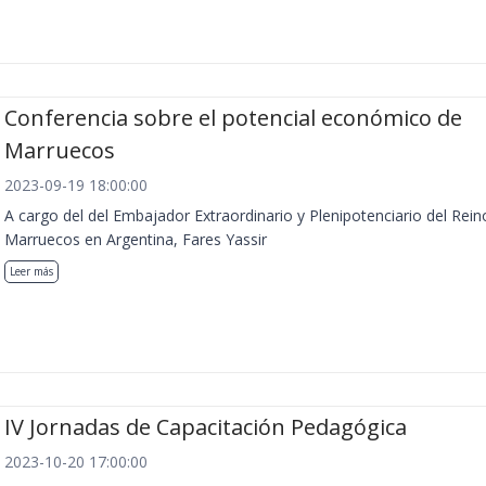
Conferencia sobre el potencial económico de
Marruecos
2023-09-19 18:00:00
A cargo del del Embajador Extraordinario y Plenipotenciario del Rein
Marruecos en Argentina, Fares Yassir
Leer más
IV Jornadas de Capacitación Pedagógica
2023-10-20 17:00:00