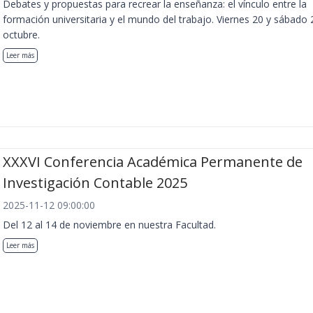
Debates y propuestas para recrear la enseñanza: el vínculo entre la
formación universitaria y el mundo del trabajo. Viernes 20 y sábado 
octubre.
Leer más
XXXVI Conferencia Académica Permanente de
Investigación Contable 2025
2025-11-12 09:00:00
Del 12 al 14 de noviembre en nuestra Facultad.
Leer más