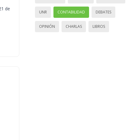
21 de
UNR
CONTABILIDAD
DEBATES
OPINIÓN
CHARLAS
LIBROS