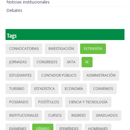
Noticias institucionales
Debates
Tags
CONVOCATORIAS
INVESTIGACIÓN
EXTENSIÓN
JORNADAS
CONGRESOS
IIATA
IIE
ESTUDIANTES
CONTADOR PÚBLICO
ADMINISTRACIÓN
TURISMO
ESTADÍSTICA
ECONOMÍA
CONVENIOS
POSGRADO
POSTÍTULOS
CIENCIA Y TECNOLOGÍA
INSTITUCIONALES
CURSOS
INGRESO
GRADUADOS
EXÁMENES
GÉNERO
EFEMÉRIDES
HOMENAJES