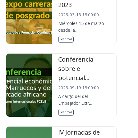
2023
2023-03-15 18:00:00
Miércoles 15 de marzo
desde la...
Leer más
Conferencia
sobre el
potencial...
2023-09-19 18:00:00
A cargo del del
Embajador Extr...
Leer más
IV Jornadas de