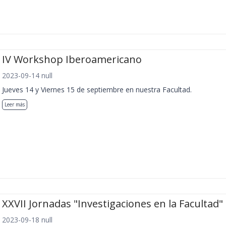
IV Workshop Iberoamericano
2023-09-14 null
Jueves 14 y Viernes 15 de septiembre en nuestra Facultad.
Leer más
XXVII Jornadas "Investigaciones en la Facultad"
2023-09-18 null