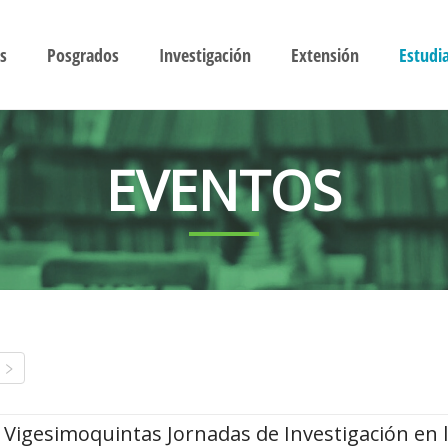
s
Posgrados
Investigación
Extensión
Estudi
EVENTOS
Vigesimoquintas Jornadas de Investigación en 