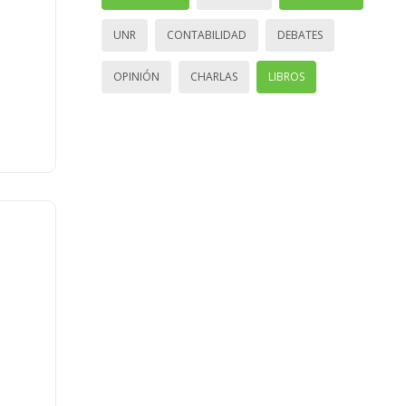
UNR
CONTABILIDAD
DEBATES
OPINIÓN
CHARLAS
LIBROS