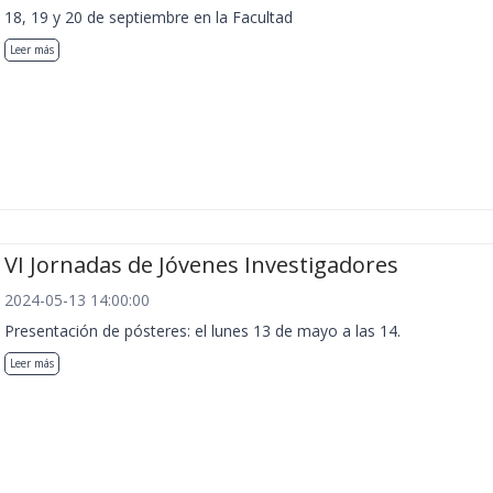
18, 19 y 20 de septiembre en la Facultad
Leer más
VI Jornadas de Jóvenes Investigadores
2024-05-13 14:00:00
Presentación de pósteres: el lunes 13 de mayo a las 14.
Leer más