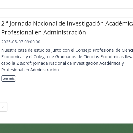
2.ª Jornada Nacional de Investigación Académic
Profesional en Administración
2025-05-07 09:00:00
Nuestra casa de estudios junto con el Consejo Profesional de Cienc
Económicas y el Colegio de Graduados de Ciencias Económicas llev
cabo la 2.&ordf; Jornada Nacional de Investigación Académica y
Profesional en Administración.
Leer más