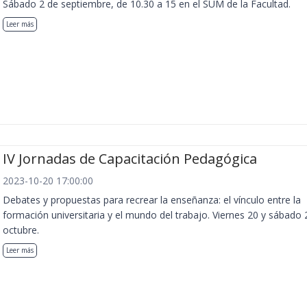
Sábado 2 de septiembre, de 10.30 a 15 en el SUM de la Facultad.
Leer más
IV Jornadas de Capacitación Pedagógica
2023-10-20 17:00:00
Debates y propuestas para recrear la enseñanza: el vínculo entre la
formación universitaria y el mundo del trabajo. Viernes 20 y sábado 
octubre.
Leer más