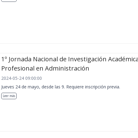
1º Jornada Nacional de Investigación Académica
Profesional en Administración
2024-05-24 09:00:00
Jueves 24 de mayo, desde las 9. Requiere inscripción previa.
Leer más