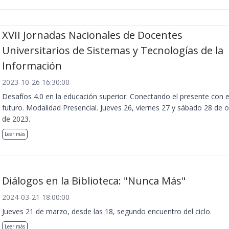
XVII Jornadas Nacionales de Docentes
Universitarios de Sistemas y Tecnologías de la
Información
2023-10-26 16:30:00
Desafíos 4.0 en la educación superior. Conectando el presente con e
futuro. Modalidad Presencial. Jueves 26, viernes 27 y sábado 28 de 
de 2023.
Leer más
Diálogos en la Biblioteca: "Nunca Más"
2024-03-21 18:00:00
Jueves 21 de marzo, desde las 18, segundo encuentro del ciclo.
Leer más