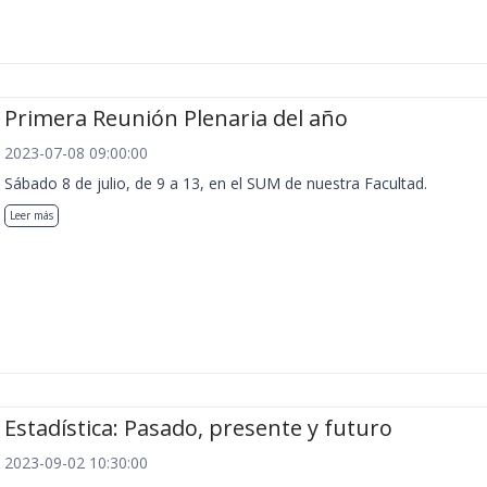
Primera Reunión Plenaria del año
2023-07-08 09:00:00
Sábado 8 de julio, de 9 a 13, en el SUM de nuestra Facultad.
Leer más
Estadística: Pasado, presente y futuro
2023-09-02 10:30:00