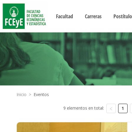
Facultad
Carreras
Postítulo
Inicio
>
Eventos
9 elementos en total:
1