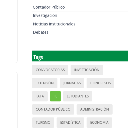
Contador Público
Investigación
Noticias institucionales
Debates
Tags
CONVOCATORIAS
INVESTIGACIÓN
EXTENSIÓN
JORNADAS
CONGRESOS
IIATA
IIE
ESTUDIANTES
CONTADOR PÚBLICO
ADMINISTRACIÓN
TURISMO
ESTADÍSTICA
ECONOMÍA