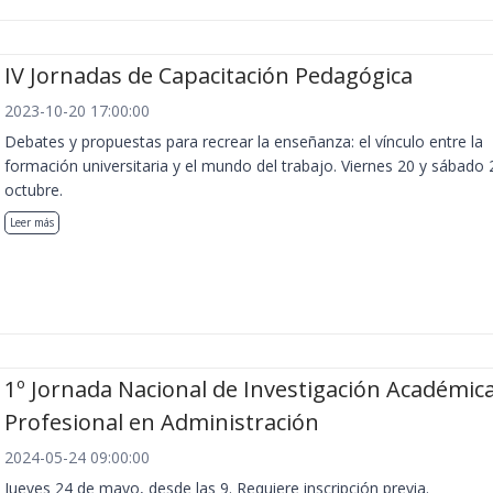
IV Jornadas de Capacitación Pedagógica
2023-10-20 17:00:00
Debates y propuestas para recrear la enseñanza: el vínculo entre la
formación universitaria y el mundo del trabajo. Viernes 20 y sábado 
octubre.
Leer más
1º Jornada Nacional de Investigación Académica
Profesional en Administración
2024-05-24 09:00:00
Jueves 24 de mayo, desde las 9. Requiere inscripción previa.