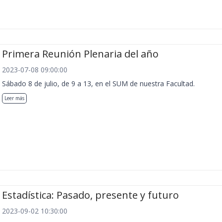
Primera Reunión Plenaria del año
2023-07-08 09:00:00
Sábado 8 de julio, de 9 a 13, en el SUM de nuestra Facultad.
Leer más
Estadística: Pasado, presente y futuro
2023-09-02 10:30:00