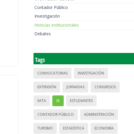
Contador Público
Investigación
Noticias institucionales
Debates
Tags
CONVOCATORIAS
INVESTIGACIÓN
EXTENSIÓN
JORNADAS
CONGRESOS
IIATA
IIE
ESTUDIANTES
CONTADOR PÚBLICO
ADMINISTRACIÓN
TURISMO
ESTADÍSTICA
ECONOMÍA