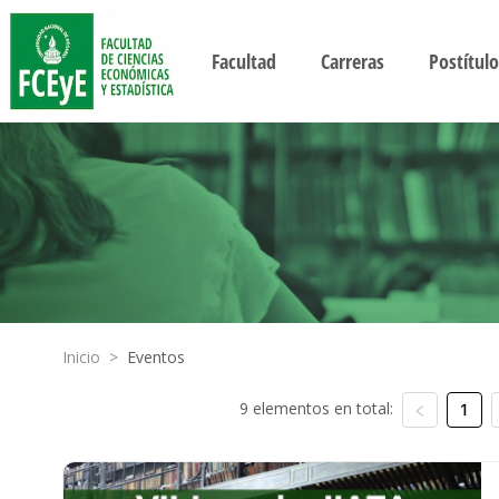
Facultad
Carreras
Postítulo
Inicio
>
Eventos
9 elementos en total:
1