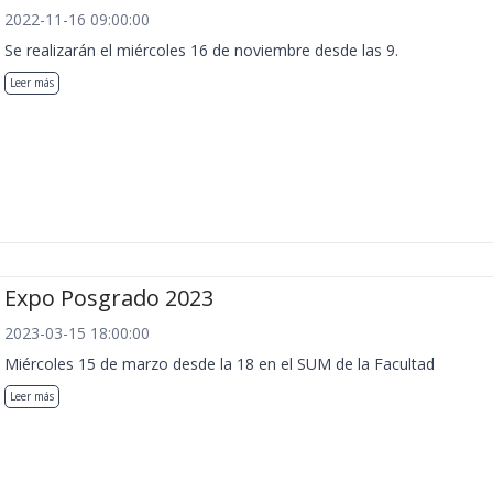
2022-11-16 09:00:00
Se realizarán el miércoles 16 de noviembre desde las 9.
Leer más
Expo Posgrado 2023
2023-03-15 18:00:00
Miércoles 15 de marzo desde la 18 en el SUM de la Facultad
Leer más