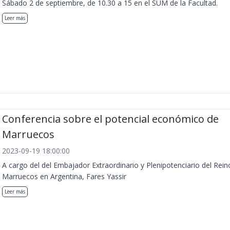
Sábado 2 de septiembre, de 10.30 a 15 en el SUM de la Facultad.
Leer más
Conferencia sobre el potencial económico de
Marruecos
2023-09-19 18:00:00
A cargo del del Embajador Extraordinario y Plenipotenciario del Rein
Marruecos en Argentina, Fares Yassir
Leer más