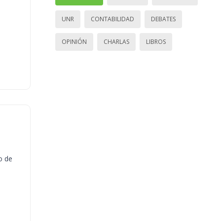
UNR
CONTABILIDAD
DEBATES
OPINIÓN
CHARLAS
LIBROS
o de