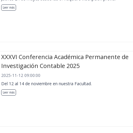
Leer más
XXXVI Conferencia Académica Permanente de
Investigación Contable 2025
2025-11-12 09:00:00
Del 12 al 14 de noviembre en nuestra Facultad.
Leer más