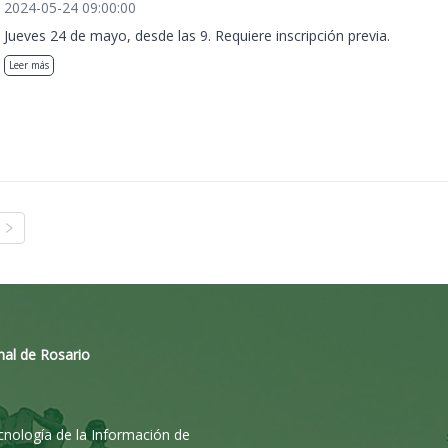
2024-05-24 09:00:00
Jueves 24 de mayo, desde las 9. Requiere inscripción previa.
Leer más
nal de Rosario
ecnología de la Información de