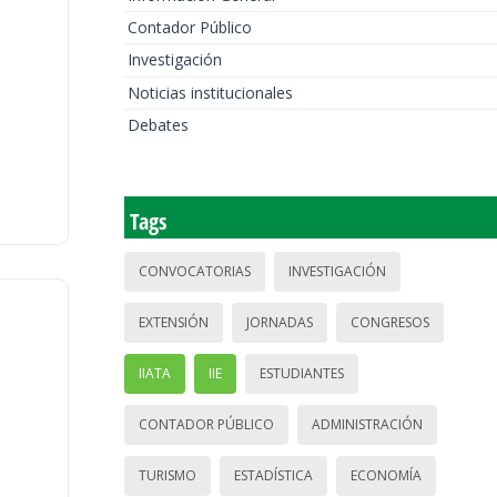
Contador Público
Investigación
Noticias institucionales
Debates
Tags
CONVOCATORIAS
INVESTIGACIÓN
EXTENSIÓN
JORNADAS
CONGRESOS
IIATA
IIE
ESTUDIANTES
CONTADOR PÚBLICO
ADMINISTRACIÓN
TURISMO
ESTADÍSTICA
ECONOMÍA