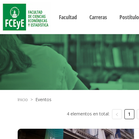
Facultad
Carreras
Postítulo
Inicio
>
Eventos
4 elementos en total:
1