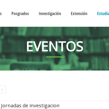
s
Posgrados
Investigación
Extensión
Estudi
EVENTOS
Jornadas de investigacion