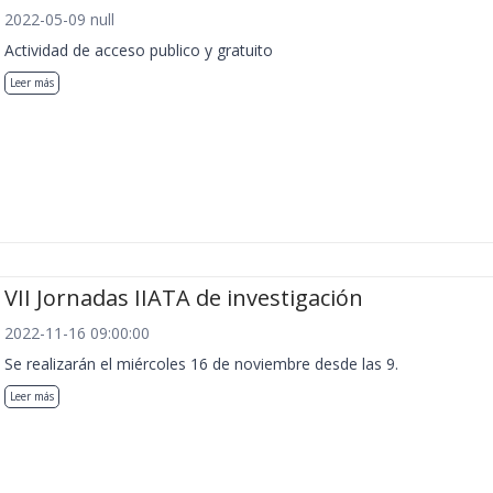
2022-05-09 null
Actividad de acceso publico y gratuito
Leer más
VII Jornadas IIATA de investigación
2022-11-16 09:00:00
Se realizarán el miércoles 16 de noviembre desde las 9.
Leer más