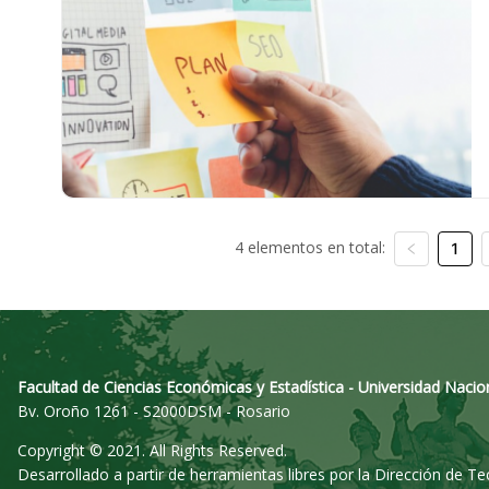
4 elementos en total:
1
Facultad de Ciencias Económicas y Estadística - Universidad Nacio
Bv. Oroño 1261 - S2000DSM - Rosario
Copyright © 2021. All Rights Reserved.
Desarrollado a partir de herramientas libres por la Dirección de T