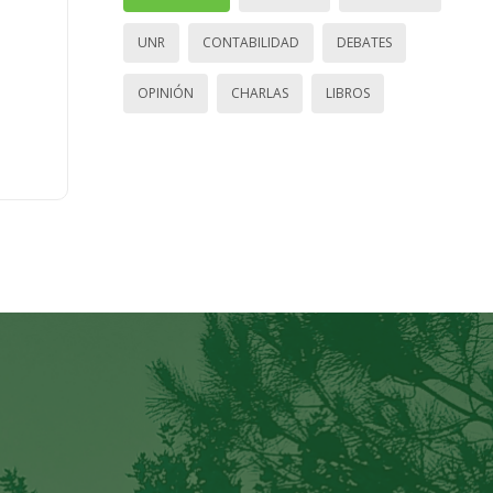
UNR
CONTABILIDAD
DEBATES
OPINIÓN
CHARLAS
LIBROS