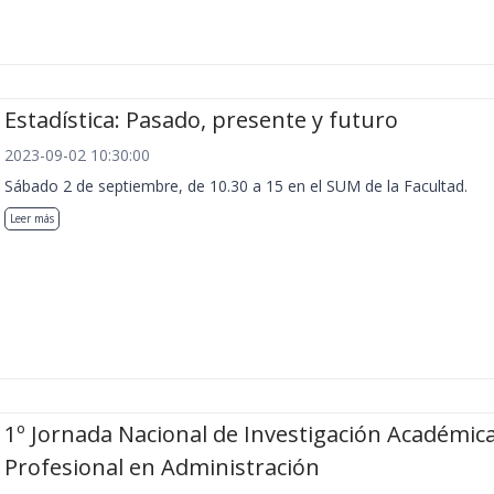
Estadística: Pasado, presente y futuro
2023-09-02 10:30:00
Sábado 2 de septiembre, de 10.30 a 15 en el SUM de la Facultad.
Leer más
1º Jornada Nacional de Investigación Académica
Profesional en Administración