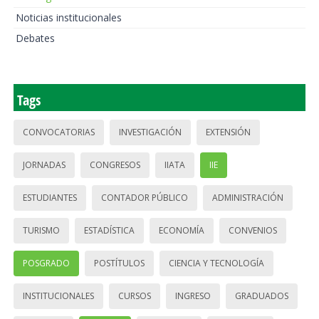
Noticias institucionales
Debates
Tags
CONVOCATORIAS
INVESTIGACIÓN
EXTENSIÓN
JORNADAS
CONGRESOS
IIATA
IIE
ESTUDIANTES
CONTADOR PÚBLICO
ADMINISTRACIÓN
TURISMO
ESTADÍSTICA
ECONOMÍA
CONVENIOS
POSGRADO
POSTÍTULOS
CIENCIA Y TECNOLOGÍA
INSTITUCIONALES
CURSOS
INGRESO
GRADUADOS