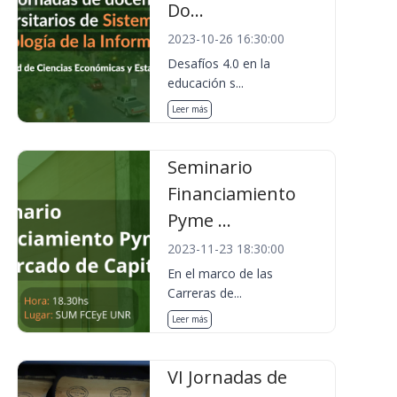
Do...
2023-10-26 16:30:00
Desafíos 4.0 en la
educación s...
Leer más
Seminario
Financiamiento
Pyme ...
2023-11-23 18:30:00
En el marco de las
Carreras de...
Leer más
VI Jornadas de