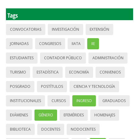
Tags
CONVOCATORIAS
INVESTIGACIÓN
EXTENSIÓN
JORNADAS
CONGRESOS
IIATA
IIE
ESTUDIANTES
CONTADOR PÚBLICO
ADMINISTRACIÓN
TURISMO
ESTADÍSTICA
ECONOMÍA
CONVENIOS
POSGRADO
POSTÍTULOS
CIENCIA Y TECNOLOGÍA
INSTITUCIONALES
CURSOS
INGRESO
GRADUADOS
EXÁMENES
GÉNERO
EFEMÉRIDES
HOMENAJES
BIBLIOTECA
DOCENTES
NODOCENTES