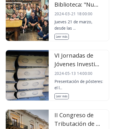
Biblioteca: "Nu...
2024-03-21 18:00:00
Jueves 21 de marzo,
desde las ...
Leer más
VI Jornadas de
Jóvenes Investi...
2024-05-13 14:00:00
Presentación de pósteres:
el l...
Leer más
II Congreso de
Tributación de ...