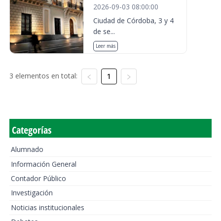
2026-09-03 08:00:00
Ciudad de Córdoba, 3 y 4
de se...
Leer más
3 elementos en total:
1
Categorías
Alumnado
Información General
Contador Público
Investigación
Noticias institucionales