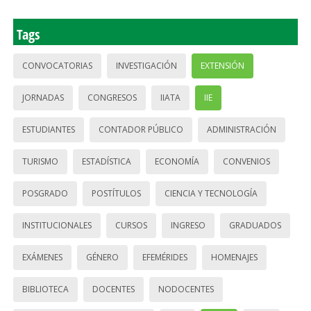
Tags
CONVOCATORIAS
INVESTIGACIÓN
EXTENSIÓN
JORNADAS
CONGRESOS
IIATA
IIE
ESTUDIANTES
CONTADOR PÚBLICO
ADMINISTRACIÓN
TURISMO
ESTADÍSTICA
ECONOMÍA
CONVENIOS
POSGRADO
POSTÍTULOS
CIENCIA Y TECNOLOGÍA
INSTITUCIONALES
CURSOS
INGRESO
GRADUADOS
EXÁMENES
GÉNERO
EFEMÉRIDES
HOMENAJES
BIBLIOTECA
DOCENTES
NODOCENTES