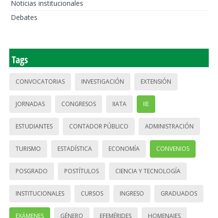
Noticias institucionales
Debates
Tags
CONVOCATORIAS
INVESTIGACIÓN
EXTENSIÓN
JORNADAS
CONGRESOS
IIATA
IIE
ESTUDIANTES
CONTADOR PÚBLICO
ADMINISTRACIÓN
TURISMO
ESTADÍSTICA
ECONOMÍA
CONVENIOS
POSGRADO
POSTÍTULOS
CIENCIA Y TECNOLOGÍA
INSTITUCIONALES
CURSOS
INGRESO
GRADUADOS
EXÁMENES
GÉNERO
EFEMÉRIDES
HOMENAJES