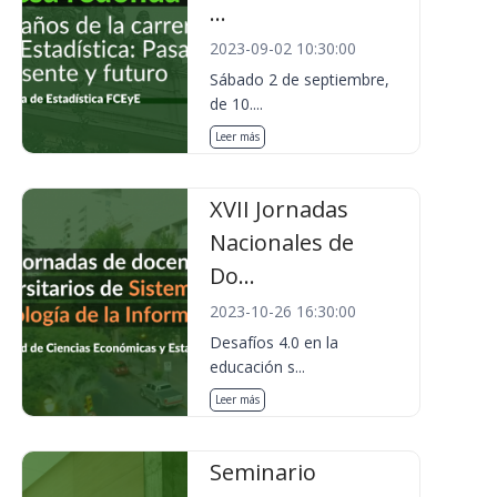
...
2023-09-02 10:30:00
Sábado 2 de septiembre,
de 10....
Leer más
XVII Jornadas
Nacionales de
Do...
2023-10-26 16:30:00
Desafíos 4.0 en la
educación s...
Leer más
Seminario