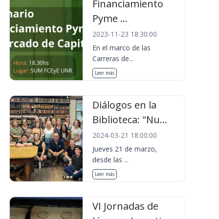
Financiamiento
Pyme ...
2023-11-23 18:30:00
En el marco de las
Carreras de...
Leer más
Diálogos en la
Biblioteca: "Nu...
2024-03-21 18:00:00
Jueves 21 de marzo,
desde las ...
Leer más
VI Jornadas de