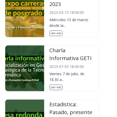
2023
2023-03-15 18:00:00
Miércoles 15 de marzo
desde la...
Leer más
Charla
Informativa GETI
2023-07-03 18:30:00
Viernes 7 de Julio, de
18.30 a...
Leer más
Estadística:
Pasado, presente