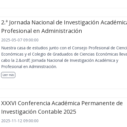
2.ª Jornada Nacional de Investigación Académic
Profesional en Administración
2025-05-07 09:00:00
Nuestra casa de estudios junto con el Consejo Profesional de Cienc
Económicas y el Colegio de Graduados de Ciencias Económicas llev
cabo la 2.&ordf; Jornada Nacional de Investigación Académica y
Profesional en Administración.
Leer más
XXXVI Conferencia Académica Permanente de
Investigación Contable 2025
2025-11-12 09:00:00