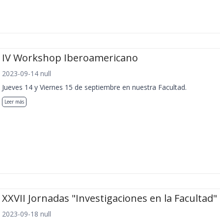
IV Workshop Iberoamericano
2023-09-14 null
Jueves 14 y Viernes 15 de septiembre en nuestra Facultad.
Leer más
XXVII Jornadas "Investigaciones en la Facultad"
2023-09-18 null