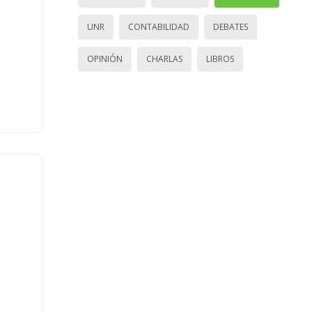
UNR
CONTABILIDAD
DEBATES
OPINIÓN
CHARLAS
LIBROS