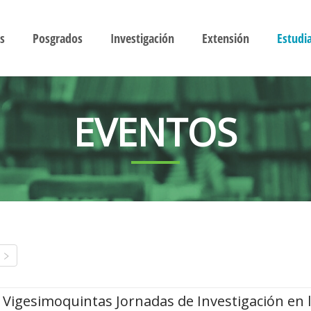
s
Posgrados
Investigación
Extensión
Estudi
EVENTOS
Vigesimoquintas Jornadas de Investigación en 