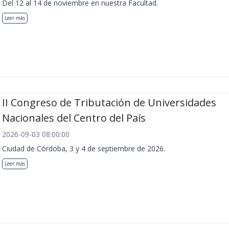
Del 12 al 14 de noviembre en nuestra Facultad.
Leer más
II Congreso de Tributación de Universidades
Nacionales del Centro del País
2026-09-03 08:00:00
Ciudad de Córdoba, 3 y 4 de septiembre de 2026.
Leer más