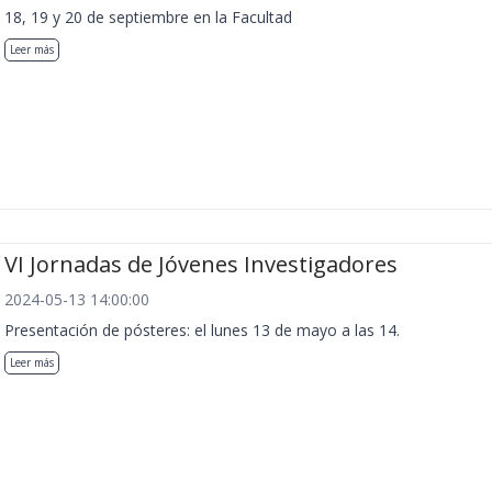
18, 19 y 20 de septiembre en la Facultad
Leer más
VI Jornadas de Jóvenes Investigadores
2024-05-13 14:00:00
Presentación de pósteres: el lunes 13 de mayo a las 14.
Leer más