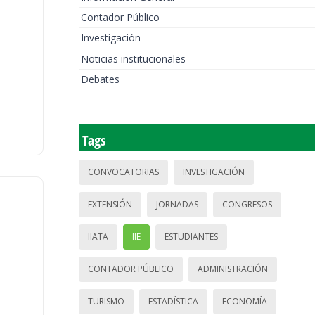
Contador Público
Investigación
Noticias institucionales
Debates
Tags
CONVOCATORIAS
INVESTIGACIÓN
EXTENSIÓN
JORNADAS
CONGRESOS
IIATA
IIE
ESTUDIANTES
CONTADOR PÚBLICO
ADMINISTRACIÓN
TURISMO
ESTADÍSTICA
ECONOMÍA