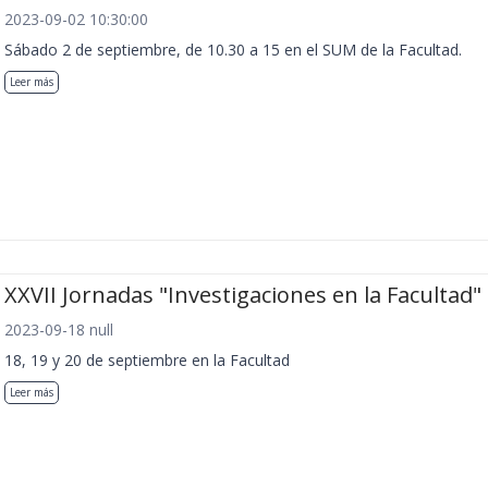
2023-09-02 10:30:00
Sábado 2 de septiembre, de 10.30 a 15 en el SUM de la Facultad.
Leer más
XXVII Jornadas "Investigaciones en la Facultad"
2023-09-18 null
18, 19 y 20 de septiembre en la Facultad
Leer más