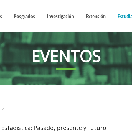
s
Posgrados
Investigación
Extensión
Estudi
EVENTOS
Estadística: Pasado, presente y futuro