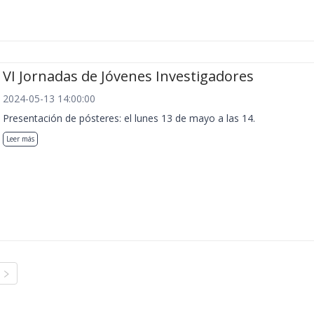
VI Jornadas de Jóvenes Investigadores
2024-05-13 14:00:00
Presentación de pósteres: el lunes 13 de mayo a las 14.
Leer más