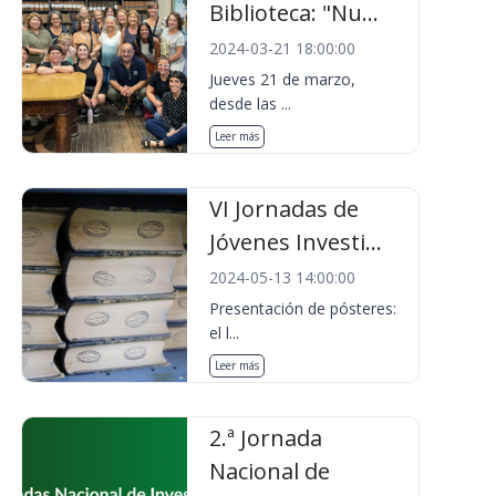
Biblioteca: "Nu...
2024-03-21 18:00:00
Jueves 21 de marzo,
desde las ...
Leer más
VI Jornadas de
Jóvenes Investi...
2024-05-13 14:00:00
Presentación de pósteres:
el l...
Leer más
2.ª Jornada
Nacional de