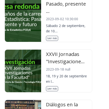
Pasado, presente
...
2023-09-02 10:30:00
Sábado 2 de septiembre,
de 10....
Leer más
XXVII Jornadas
"Investigacione...
2023-09-18 null
18, 19 y 20 de septiembre
en l...
Leer más
Diálogos en la