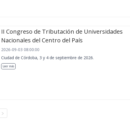
II Congreso de Tributación de Universidades
Nacionales del Centro del País
2026-09-03 08:00:00
Ciudad de Córdoba, 3 y 4 de septiembre de 2026.
Leer más