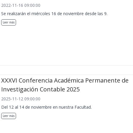
2022-11-16 09:00:00
Se realizarán el miércoles 16 de noviembre desde las 9.
Leer más
XXXVI Conferencia Académica Permanente de
Investigación Contable 2025
2025-11-12 09:00:00
Del 12 al 14 de noviembre en nuestra Facultad.
Leer más