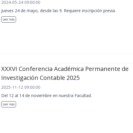
2024-05-24 09:00:00
Jueves 24 de mayo, desde las 9. Requiere inscripción previa.
Leer más
XXXVI Conferencia Académica Permanente de
Investigación Contable 2025
2025-11-12 09:00:00
Del 12 al 14 de noviembre en nuestra Facultad.
Leer más