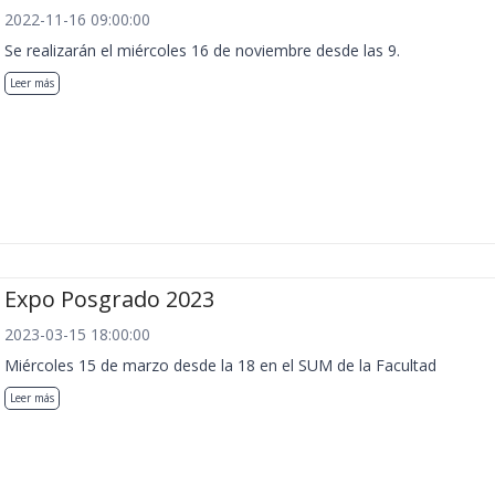
2022-11-16 09:00:00
Se realizarán el miércoles 16 de noviembre desde las 9.
Leer más
Expo Posgrado 2023
2023-03-15 18:00:00
Miércoles 15 de marzo desde la 18 en el SUM de la Facultad
Leer más