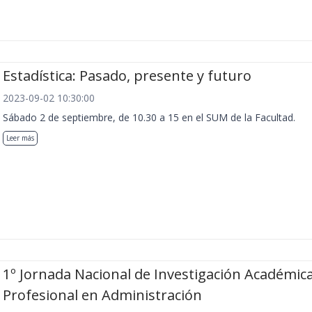
Estadística: Pasado, presente y futuro
2023-09-02 10:30:00
Sábado 2 de septiembre, de 10.30 a 15 en el SUM de la Facultad.
Leer más
1º Jornada Nacional de Investigación Académica
Profesional en Administración