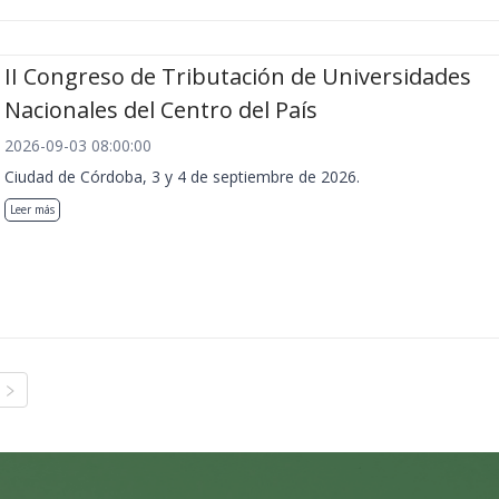
II Congreso de Tributación de Universidades
Nacionales del Centro del País
2026-09-03 08:00:00
Ciudad de Córdoba, 3 y 4 de septiembre de 2026.
Leer más