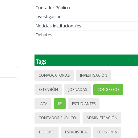
Contador Público
Investigación
Noticias institucionales
Debates
Tags
CONVOCATORIAS
INVESTIGACIÓN
EXTENSIÓN
JORNADAS
CONGRESOS
IIATA
IIE
ESTUDIANTES
CONTADOR PÚBLICO
ADMINISTRACIÓN
TURISMO
ESTADÍSTICA
ECONOMÍA