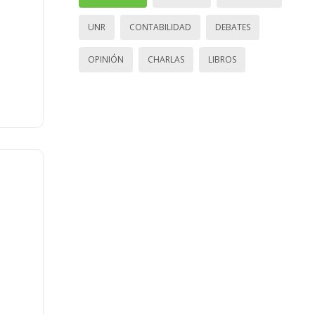
UNR
CONTABILIDAD
DEBATES
OPINIÓN
CHARLAS
LIBROS