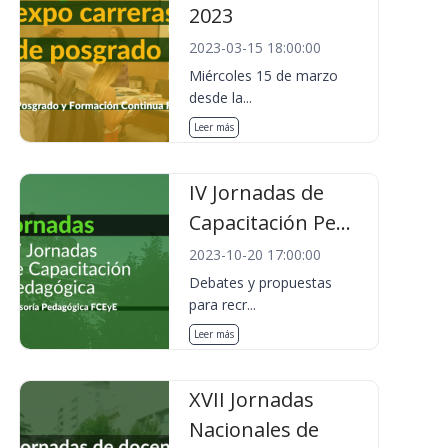
2023
2023-03-15 18:00:00
Miércoles 15 de marzo
desde la...
Leer más
IV Jornadas de
Capacitación Pe...
2023-10-20 17:00:00
Debates y propuestas
para recr...
Leer más
XVII Jornadas
Nacionales de