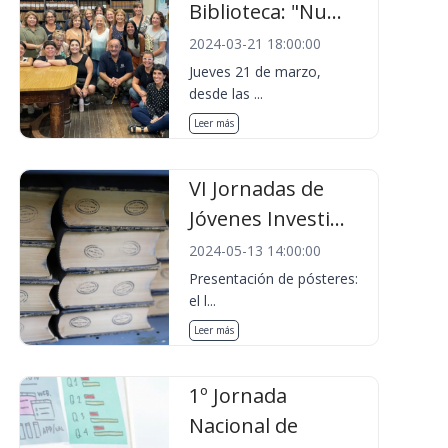
Biblioteca: "Nu...
2024-03-21 18:00:00
Jueves 21 de marzo,
desde las ...
Leer más
VI Jornadas de
Jóvenes Investi...
2024-05-13 14:00:00
Presentación de pósteres:
el l...
Leer más
1º Jornada
Nacional de