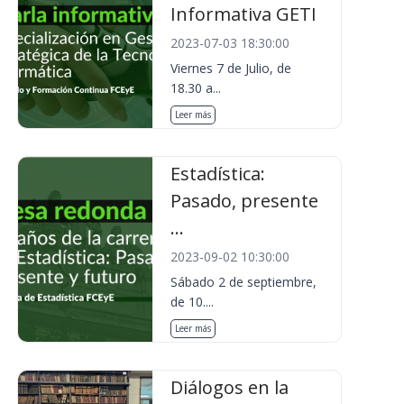
Informativa GETI
2023-07-03 18:30:00
Viernes 7 de Julio, de
18.30 a...
Leer más
Estadística:
Pasado, presente
...
2023-09-02 10:30:00
Sábado 2 de septiembre,
de 10....
Leer más
Diálogos en la