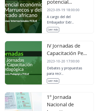
potencial...
2023-09-19 18:00:00
A cargo del del
Embajador Extr...
Leer más
IV Jornadas de
Capacitación Pe...
2023-10-20 17:00:00
Debates y propuestas
para recr...
Leer más
1º Jornada
Nacional de