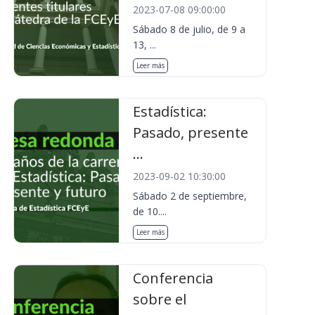
2023-07-08 09:00:00
Sábado 8 de julio, de 9 a
13, ...
Leer más
Estadística:
Pasado, presente
...
2023-09-02 10:30:00
Sábado 2 de septiembre,
de 10....
Leer más
Conferencia
sobre el