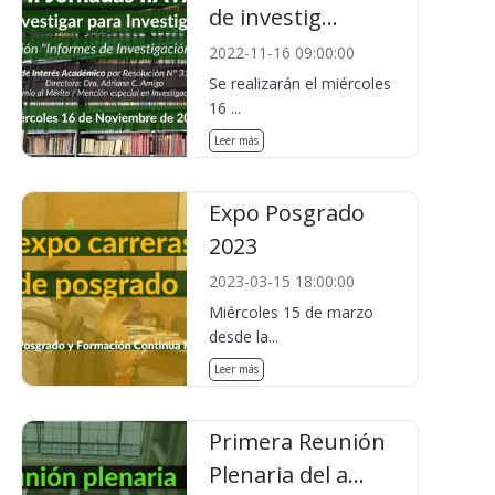
de investig...
2022-11-16 09:00:00
Se realizarán el miércoles
16 ...
Leer más
Expo Posgrado
2023
2023-03-15 18:00:00
Miércoles 15 de marzo
desde la...
Leer más
Primera Reunión
Plenaria del a...