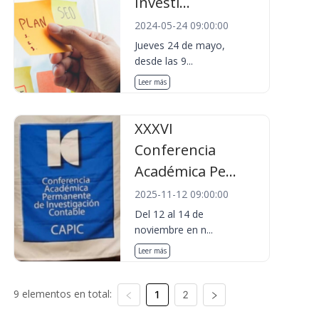
Investi...
2024-05-24 09:00:00
Jueves 24 de mayo,
desde las 9...
Leer más
XXXVI
Conferencia
Académica Pe...
2025-11-12 09:00:00
Del 12 al 14 de
noviembre en n...
Leer más
9 elementos en total:
1
2